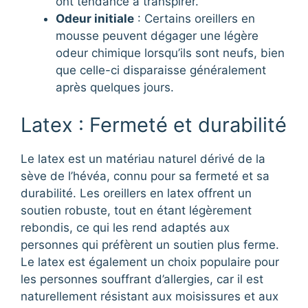
ont tendance à transpirer.
Odeur initiale
: Certains oreillers en
mousse peuvent dégager une légère
odeur chimique lorsqu’ils sont neufs, bien
que celle-ci disparaisse généralement
après quelques jours.
Latex : Fermeté et durabilité
Le latex est un matériau naturel dérivé de la
sève de l’hévéa, connu pour sa fermeté et sa
durabilité. Les oreillers en latex offrent un
soutien robuste, tout en étant légèrement
rebondis, ce qui les rend adaptés aux
personnes qui préfèrent un soutien plus ferme.
Le latex est également un choix populaire pour
les personnes souffrant d’allergies, car il est
naturellement résistant aux moisissures et aux