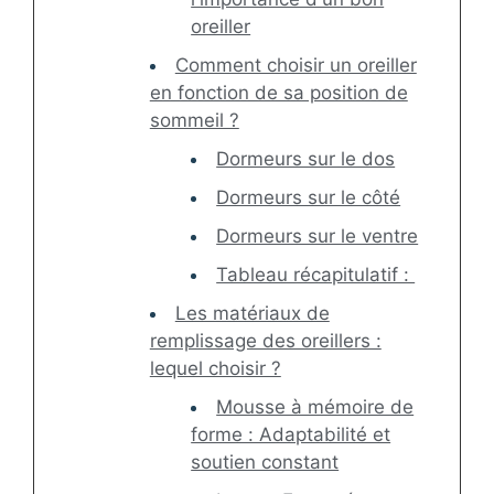
oreiller
Comment choisir un oreiller
en fonction de sa position de
sommeil ?
Dormeurs sur le dos
Dormeurs sur le côté
Dormeurs sur le ventre
Tableau récapitulatif :
Les matériaux de
remplissage des oreillers :
lequel choisir ?
Mousse à mémoire de
forme : Adaptabilité et
soutien constant