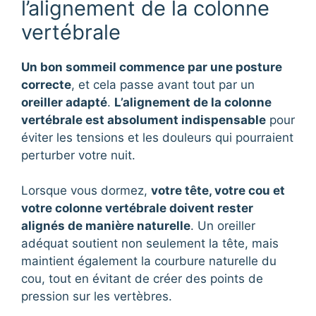
l’alignement de la colonne
vertébrale
Un bon sommeil commence par une posture
correcte
, et cela passe avant tout par un
oreiller adapté
.
L’alignement de la colonne
vertébrale est absolument indispensable
pour
éviter les tensions et les douleurs qui pourraient
perturber votre nuit.
Lorsque vous dormez,
votre tête, votre cou et
votre colonne vertébrale doivent rester
alignés de manière naturelle
. Un oreiller
adéquat soutient non seulement la tête, mais
maintient également la courbure naturelle du
cou, tout en évitant de créer des points de
pression sur les vertèbres.