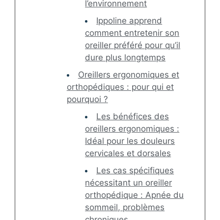
l’environnement
Ippoline apprend
comment entretenir son
oreiller préféré pour qu’il
dure plus longtemps
Oreillers ergonomiques et
orthopédiques : pour qui et
pourquoi ?
Les bénéfices des
oreillers ergonomiques :
Idéal pour les douleurs
cervicales et dorsales
Les cas spécifiques
nécessitant un oreiller
orthopédique : Apnée du
sommeil, problèmes
chroniques