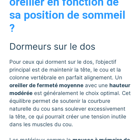
oreiller en fonction de
sa position de sommeil
?
Dormeurs sur le dos
Pour ceux qui dorment sur le dos, l’objectif
principal est de maintenir la tête, le cou et la
colonne vertébrale en parfait alignement. Un
oreiller de fermeté moyenne
avec une
hauteur
modérée
est généralement le choix optimal. Cet
équilibre permet de soutenir la courbure
naturelle du cou sans soulever excessivement
la tête, ce qui pourrait créer une tension inutile
dans les muscles du cou.