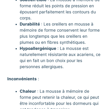
forme réduit les points de pression en
épousant parfaitement les contours du
corps.
Durabilité
: Les oreillers en mousse à
mémoire de forme conservent leur forme
plus longtemps que les oreillers en
plumes ou en fibres synthétiques.
Hypoallergénique
: La mousse est
naturellement résistante aux acariens, ce
qui en fait un bon choix pour les
personnes allergiques.
Inconvénients
:
Chaleur
: La mousse à mémoire de
forme peut retenir la chaleur, ce qui peut
être inconfortable pour les dormeurs qui