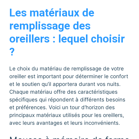
Les matériaux de
remplissage des
oreillers : lequel choisir
?
Le choix du matériau de remplissage de votre
oreiller est important pour déterminer le confort
et le soutien qu’il apportera durant vos nuits.
Chaque matériau offre des caractéristiques
spécifiques qui répondent à différents besoins
et préférences. Voici un tour d’horizon des
principaux matériaux utilisés pour les oreillers,
avec leurs avantages et leurs inconvénients.