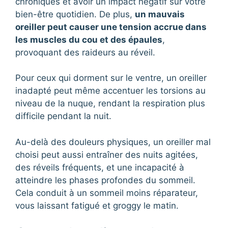
chroniques et avoir un impact négatif sur votre
bien-être quotidien. De plus,
un mauvais
oreiller peut causer une tension accrue dans
les muscles du cou et des épaules
,
provoquant des raideurs au réveil.
Pour ceux qui dorment sur le ventre, un oreiller
inadapté peut même accentuer les torsions au
niveau de la nuque, rendant la respiration plus
difficile pendant la nuit.
Au-delà des douleurs physiques, un oreiller mal
choisi peut aussi entraîner des nuits agitées,
des réveils fréquents, et une incapacité à
atteindre les phases profondes du sommeil.
Cela conduit à un sommeil moins réparateur,
vous laissant fatigué et groggy le matin.