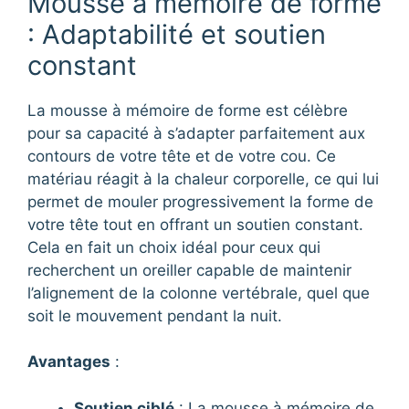
Mousse à mémoire de forme
: Adaptabilité et soutien
constant
La mousse à mémoire de forme est célèbre
pour sa capacité à s’adapter parfaitement aux
contours de votre tête et de votre cou. Ce
matériau réagit à la chaleur corporelle, ce qui lui
permet de mouler progressivement la forme de
votre tête tout en offrant un soutien constant.
Cela en fait un choix idéal pour ceux qui
recherchent un oreiller capable de maintenir
l’alignement de la colonne vertébrale, quel que
soit le mouvement pendant la nuit.
Avantages
:
Soutien ciblé
: La mousse à mémoire de