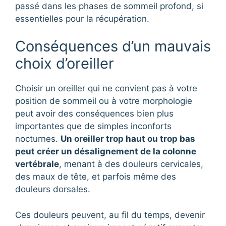
passé dans les phases de sommeil profond, si
essentielles pour la récupération.
Conséquences d’un mauvais
choix d’oreiller
Choisir un oreiller qui ne convient pas à votre
position de sommeil ou à votre morphologie
peut avoir des conséquences bien plus
importantes que de simples inconforts
nocturnes.
Un oreiller trop haut ou trop bas
peut créer un désalignement de la colonne
vertébrale
, menant à des douleurs cervicales,
des maux de tête, et parfois même des
douleurs dorsales.
Ces douleurs peuvent, au fil du temps, devenir