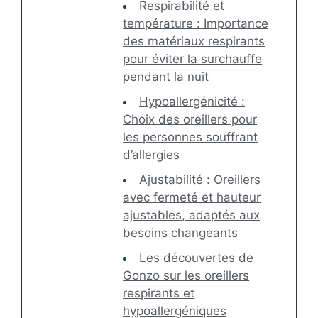
Respirabilité et
température : Importance
des matériaux respirants
pour éviter la surchauffe
pendant la nuit
Hypoallergénicité :
Choix des oreillers pour
les personnes souffrant
d’allergies
Ajustabilité : Oreillers
avec fermeté et hauteur
ajustables, adaptés aux
besoins changeants
Les découvertes de
Gonzo sur les oreillers
respirants et
hypoallergéniques