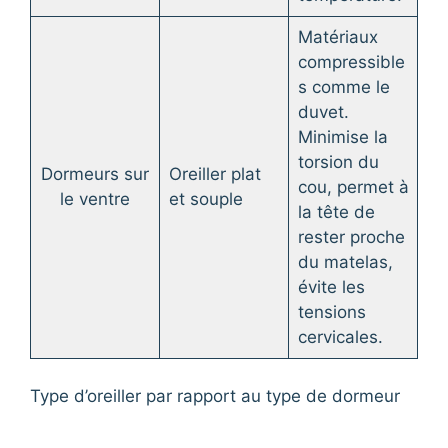
Matériaux
compressible
s comme le
duvet.
Minimise la
torsion du
Dormeurs sur
Oreiller plat
cou, permet à
le ventre
et souple
la tête de
rester proche
du matelas,
évite les
tensions
cervicales.
Type d’oreiller par rapport au type de dormeur