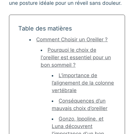
une posture idéale pour un réveil sans douleur.
Table des matières
Comment Choisir un Oreiller ?
Pourquoi le choix de
l'oreiller est essentiel pour un
bon sommeil ?
L’importance de
l’alignement de la colonne
vertébrale
Conséquences d’un
mauvais choix d’oreiller
Gonzo, Ippoline, et
Luna découvrent
l'importance d'un bon