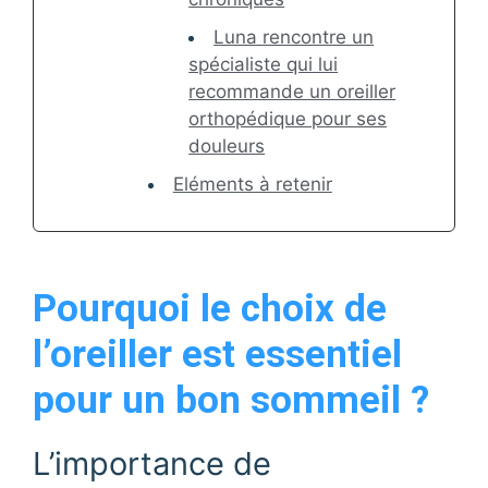
Luna rencontre un
spécialiste qui lui
recommande un oreiller
orthopédique pour ses
douleurs
Eléments à retenir
Pourquoi le choix de
l’oreiller est essentiel
pour un bon sommeil ?
L’importance de