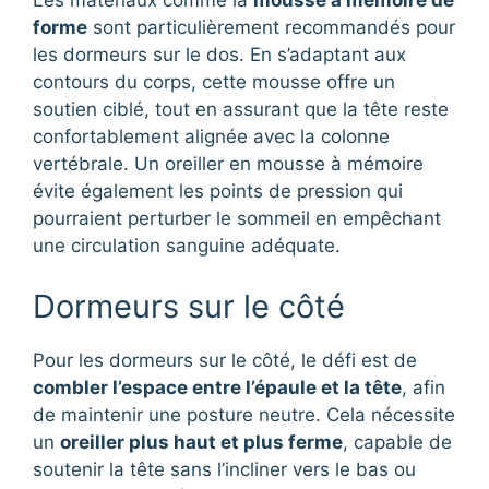
Les matériaux comme la
mousse à mémoire de
forme
sont particulièrement recommandés pour
les dormeurs sur le dos. En s’adaptant aux
contours du corps, cette mousse offre un
soutien ciblé, tout en assurant que la tête reste
confortablement alignée avec la colonne
vertébrale. Un oreiller en mousse à mémoire
évite également les points de pression qui
pourraient perturber le sommeil en empêchant
une circulation sanguine adéquate.
Dormeurs sur le côté
Pour les dormeurs sur le côté, le défi est de
combler l’espace entre l’épaule et la tête
, afin
de maintenir une posture neutre. Cela nécessite
un
oreiller plus haut et plus ferme
, capable de
soutenir la tête sans l’incliner vers le bas ou