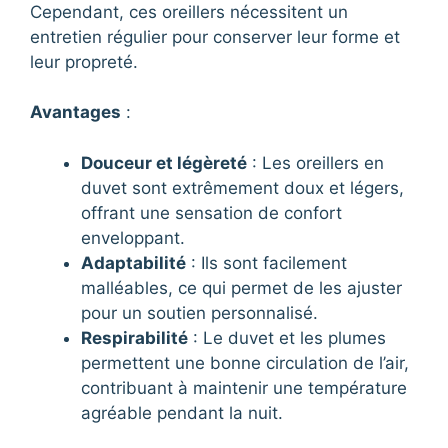
Cependant, ces oreillers nécessitent un
entretien régulier pour conserver leur forme et
leur propreté.
Avantages
:
Douceur et légèreté
: Les oreillers en
duvet sont extrêmement doux et légers,
offrant une sensation de confort
enveloppant.
Adaptabilité
: Ils sont facilement
malléables, ce qui permet de les ajuster
pour un soutien personnalisé.
Respirabilité
: Le duvet et les plumes
permettent une bonne circulation de l’air,
contribuant à maintenir une température
agréable pendant la nuit.