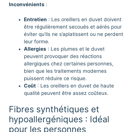
Inconvénients
:
Entretien
: Les oreillers en duvet doivent
être régulièrement secoués et aérés pour
éviter qu’ils ne s’aplatissent ou ne perdent
leur forme.
Allergies
: Les plumes et le duvet
peuvent provoquer des réactions
allergiques chez certaines personnes,
bien que les traitements modernes
puissent réduire ce risque.
Coût
: Les oreillers en duvet de haute
qualité peuvent être assez coûteux.
Fibres synthétiques et
hypoallergéniques : Idéal
pour les personnes