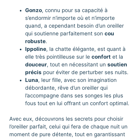
Gonzo
, connu pour sa capacité à
s’endormir n’importe où et n’importe
quand, a cependant besoin d’un oreiller
qui soutienne parfaitement son
cou
robuste
.
Ippoline
, la chatte élégante, est quant à
elle très pointilleuse sur le
confort
et la
douceur
, tout en nécessitant un
soutien
précis
pour éviter de perturber ses nuits.
Luna
, leur fille, avec son imagination
débordante, rêve d’un oreiller qui
l’accompagne dans ses songes les plus
fous tout en lui offrant un confort optimal.
Avec eux, découvrons les secrets pour choisir
l’oreiller parfait, celui qui fera de chaque nuit un
moment de pure détente, tout en garantissant