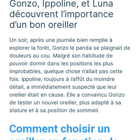
Gonzo, Ippoline, et Luna
découvrent l’importance
d’un bon oreiller
Un soir, après une journée bien remplie à
explorer la forêt, Gonzo le panda se plaignait de
douleurs au cou. Malgré son habitude de
pouvoir dormir dans les positions les plus
improbables, quelque chose n’allait pas cette
fois. Ippoline, toujours à l’affût du moindre
détail, a immédiatement suspecté que leur
oreiller était en cause. Elle a convaincu Gonzo
de tester un nouvel oreiller, plus adapté à sa
stature et à sa position de sommeil.
Comment choisir un