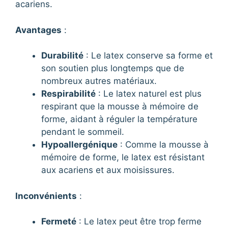
acariens.
Avantages
:
Durabilité
: Le latex conserve sa forme et
son soutien plus longtemps que de
nombreux autres matériaux.
Respirabilité
: Le latex naturel est plus
respirant que la mousse à mémoire de
forme, aidant à réguler la température
pendant le sommeil.
Hypoallergénique
: Comme la mousse à
mémoire de forme, le latex est résistant
aux acariens et aux moisissures.
Inconvénients
:
Fermeté
: Le latex peut être trop ferme