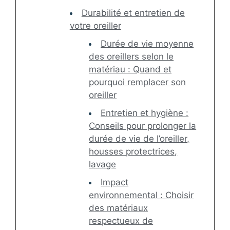
Durabilité et entretien de
votre oreiller
Durée de vie moyenne
des oreillers selon le
matériau : Quand et
pourquoi remplacer son
oreiller
Entretien et hygiène :
Conseils pour prolonger la
durée de vie de l’oreiller,
housses protectrices,
lavage
Impact
environnemental : Choisir
des matériaux
respectueux de