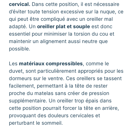
cervical.
Dans cette position, il est nécessaire
d’éviter toute tension excessive sur la nuque, ce
qui peut être compliqué avec un oreiller mal
adapté. Un
oreiller plat et souple
est donc
essentiel pour minimiser la torsion du cou et
maintenir un alignement aussi neutre que
possible.
Les
matériaux compressibles
, comme le
duvet, sont particulièrement appropriés pour les
dormeurs sur le ventre. Ces oreillers se tassent
facilement, permettant à la tête de rester
proche du matelas sans créer de pression
supplémentaire. Un oreiller trop épais dans
cette position pourrait forcer la tête en arrière,
provoquant des douleurs cervicales et
perturbant le sommeil.