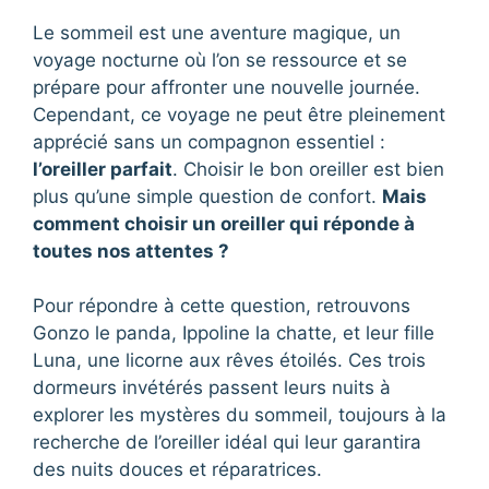
Le sommeil est une aventure magique, un
voyage nocturne où l’on se ressource et se
prépare pour affronter une nouvelle journée.
Cependant, ce voyage ne peut être pleinement
apprécié sans un compagnon essentiel :
l’oreiller parfait
. Choisir le bon oreiller est bien
plus qu’une simple question de confort.
Mais
comment choisir un oreiller qui réponde à
toutes nos attentes ?
Pour répondre à cette question, retrouvons
Gonzo le panda, Ippoline la chatte, et leur fille
Luna, une licorne aux rêves étoilés. Ces trois
dormeurs invétérés passent leurs nuits à
explorer les mystères du sommeil, toujours à la
recherche de l’oreiller idéal qui leur garantira
des nuits douces et réparatrices.