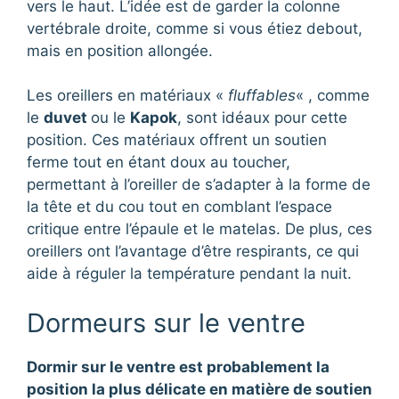
vers le haut. L’idée est de garder la colonne
vertébrale droite, comme si vous étiez debout,
mais en position allongée.
Les oreillers en matériaux «
fluffables
« , comme
le
duvet
ou le
Kapok
, sont idéaux pour cette
position. Ces matériaux offrent un soutien
ferme tout en étant doux au toucher,
permettant à l’oreiller de s’adapter à la forme de
la tête et du cou tout en comblant l’espace
critique entre l’épaule et le matelas. De plus, ces
oreillers ont l’avantage d’être respirants, ce qui
aide à réguler la température pendant la nuit.
Dormeurs sur le ventre
Dormir sur le ventre est probablement la
position la plus délicate en matière de soutien