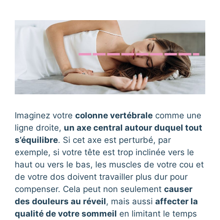
Imaginez votre
colonne vertébrale
comme une
ligne droite,
un axe central autour duquel tout
s’équilibre
. Si cet axe est perturbé, par
exemple, si votre tête est trop inclinée vers le
haut ou vers le bas, les muscles de votre cou et
de votre dos doivent travailler plus dur pour
compenser. Cela peut non seulement
causer
des douleurs au réveil
, mais aussi
affecter la
qualité de votre sommeil
en limitant le temps