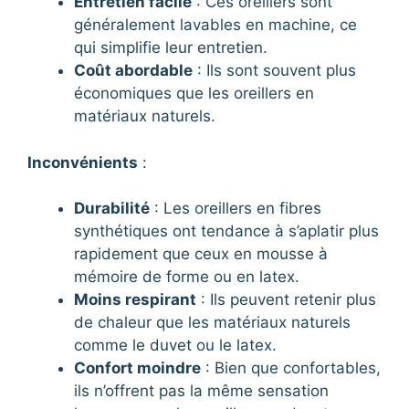
Entretien facile
: Ces oreillers sont
généralement lavables en machine, ce
qui simplifie leur entretien.
Coût abordable
: Ils sont souvent plus
économiques que les oreillers en
matériaux naturels.
Inconvénients
:
Durabilité
: Les oreillers en fibres
synthétiques ont tendance à s’aplatir plus
rapidement que ceux en mousse à
mémoire de forme ou en latex.
Moins respirant
: Ils peuvent retenir plus
de chaleur que les matériaux naturels
comme le duvet ou le latex.
Confort moindre
: Bien que confortables,
ils n’offrent pas la même sensation