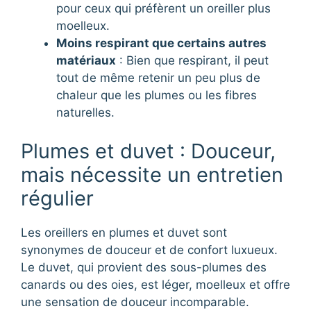
pour ceux qui préfèrent un oreiller plus
moelleux.
Moins respirant que certains autres
matériaux
: Bien que respirant, il peut
tout de même retenir un peu plus de
chaleur que les plumes ou les fibres
naturelles.
Plumes et duvet : Douceur,
mais nécessite un entretien
régulier
Les oreillers en plumes et duvet sont
synonymes de douceur et de confort luxueux.
Le duvet, qui provient des sous-plumes des
canards ou des oies, est léger, moelleux et offre
une sensation de douceur incomparable.