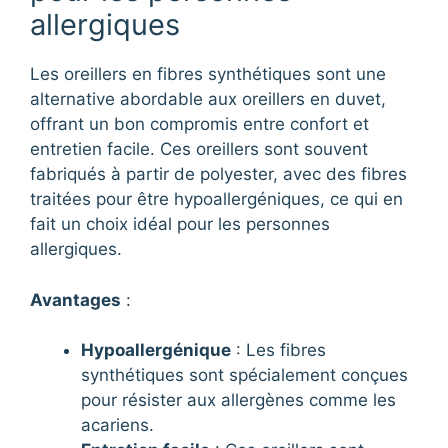
allergiques
Les oreillers en fibres synthétiques sont une
alternative abordable aux oreillers en duvet,
offrant un bon compromis entre confort et
entretien facile. Ces oreillers sont souvent
fabriqués à partir de polyester, avec des fibres
traitées pour être hypoallergéniques, ce qui en
fait un choix idéal pour les personnes
allergiques.
Avantages
:
Hypoallergénique
: Les fibres
synthétiques sont spécialement conçues
pour résister aux allergènes comme les
acariens.