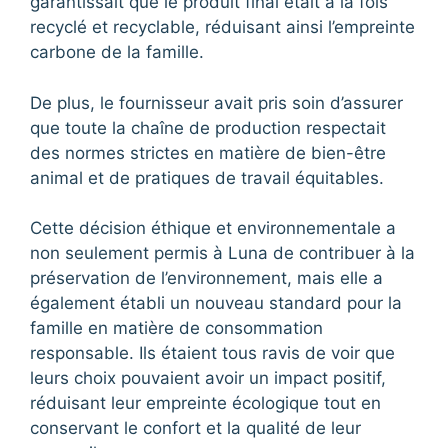
garantissait que le produit final était à la fois
recyclé et recyclable, réduisant ainsi l’empreinte
carbone de la famille.
De plus, le fournisseur avait pris soin d’assurer
que toute la chaîne de production respectait
des normes strictes en matière de bien-être
animal et de pratiques de travail équitables.
Cette décision éthique et environnementale a
non seulement permis à Luna de contribuer à la
préservation de l’environnement, mais elle a
également établi un nouveau standard pour la
famille en matière de consommation
responsable. Ils étaient tous ravis de voir que
leurs choix pouvaient avoir un impact positif,
réduisant leur empreinte écologique tout en
conservant le confort et la qualité de leur