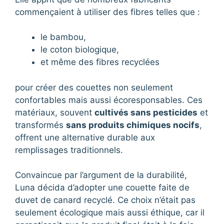
commençaient à utiliser des fibres telles que :
le bambou,
le coton biologique,
et même des fibres recyclées
pour créer des couettes non seulement
confortables mais aussi écoresponsables. Ces
matériaux, souvent
cultivés sans pesticides
et
transformés
sans produits chimiques nocifs
,
offrent une alternative durable aux
remplissages traditionnels.
Convaincue par l’argument de la durabilité,
Luna décida d’adopter une couette faite de
duvet de canard recyclé. Ce choix n’était pas
seulement écologique mais aussi éthique, car il