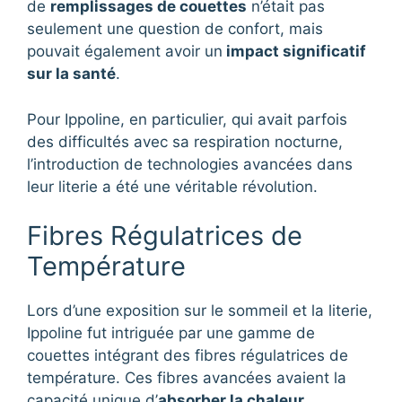
de
remplissages de couettes
n’était pas
seulement une question de confort, mais
pouvait également avoir un
impact significatif
sur la santé
.
Pour Ippoline, en particulier, qui avait parfois
des difficultés avec sa respiration nocturne,
l’introduction de technologies avancées dans
leur literie a été une véritable révolution.
Fibres Régulatrices de
Température
Lors d’une exposition sur le sommeil et la literie,
Ippoline fut intriguée par une gamme de
couettes intégrant des fibres régulatrices de
température. Ces fibres avancées avaient la
capacité unique d’
absorber la chaleur