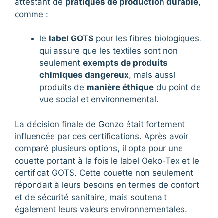
attestant de
pratiques de production durable
,
comme :
le
label GOTS
pour les fibres biologiques,
qui assure que les textiles sont non
seulement
exempts de produits
chimiques dangereux
, mais aussi
produits de
manière éthique
du point de
vue social et environnemental.
La décision finale de Gonzo était fortement
influencée par ces certifications. Après avoir
comparé plusieurs options, il opta pour une
couette portant à la fois le label Oeko-Tex et le
certificat GOTS. Cette couette non seulement
répondait à leurs besoins en termes de confort
et de sécurité sanitaire, mais soutenait
également leurs valeurs environnementales.