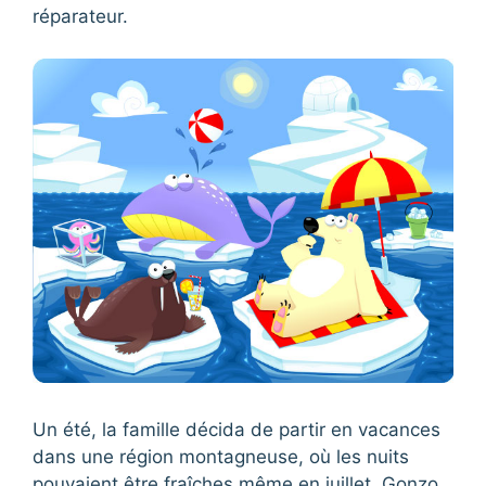
réparateur.
Un été, la famille décida de partir en vacances
dans une région montagneuse, où les nuits
pouvaient être fraîches même en juillet. Gonzo,