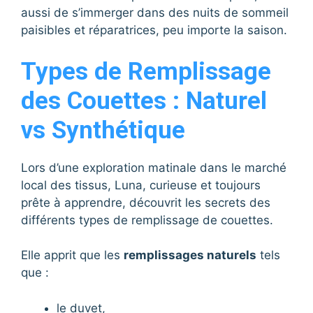
aussi de s’immerger dans des nuits de sommeil
paisibles et réparatrices, peu importe la saison.
Types de Remplissage
des Couettes : Naturel
vs Synthétique
Lors d’une exploration matinale dans le marché
local des tissus, Luna, curieuse et toujours
prête à apprendre, découvrit les secrets des
différents types de remplissage de couettes.
Elle apprit que les
remplissages naturels
tels
que :
le duvet,