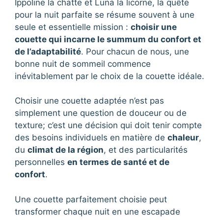
Ippoline la chatte et Luna la licorne, la quête
pour la nuit parfaite se résume souvent à une
seule et essentielle mission :
choisir une
couette qui incarne le summum du confort et
de l’adaptabilité
. Pour chacun de nous, une
bonne nuit de sommeil commence
inévitablement par le choix de la couette idéale.
Choisir une couette adaptée n’est pas
simplement une question de douceur ou de
texture; c’est une décision qui doit tenir compte
des besoins individuels en matière de
chaleur
,
du
climat de la région
, et des particularités
personnelles
en termes de santé et de
confort
.
Une couette parfaitement choisie peut
transformer chaque nuit en une escapade