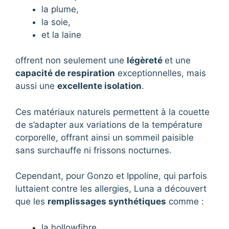
la plume,
la soie,
et la laine
offrent non seulement une
légèreté
et une
capacité de respiration
exceptionnelles, mais
aussi une
excellente isolation
.
Ces matériaux naturels permettent à la couette
de s’adapter aux variations de la température
corporelle, offrant ainsi un sommeil paisible
sans surchauffe ni frissons nocturnes.
Cependant, pour Gonzo et Ippoline, qui parfois
luttaient contre les allergies, Luna a découvert
que les
remplissages synthétiques
comme :
la hollowfibre