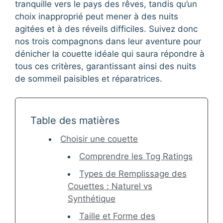
tranquille vers le pays des rêves, tandis qu’un
choix inapproprié peut mener à des nuits
agitées et à des réveils difficiles. Suivez donc
nos trois compagnons dans leur aventure pour
dénicher la couette idéale qui saura répondre à
tous ces critères, garantissant ainsi des nuits
de sommeil paisibles et réparatrices.
Table des matières
Choisir une couette
Comprendre les Tog Ratings
Types de Remplissage des
Couettes : Naturel vs
Synthétique
Taille et Forme des