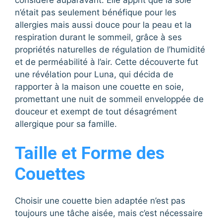
considéré auparavant. Elle apprit que la soie
n’était pas seulement bénéfique pour les
allergies mais aussi douce pour la peau et la
respiration durant le sommeil, grâce à ses
propriétés naturelles de régulation de l’humidité
et de perméabilité à l’air. Cette découverte fut
une révélation pour Luna, qui décida de
rapporter à la maison une couette en soie,
promettant une nuit de sommeil enveloppée de
douceur et exempt de tout désagrément
allergique pour sa famille.
Taille et Forme des
Couettes
Choisir une couette bien adaptée n’est pas
toujours une tâche aisée, mais c’est nécessaire