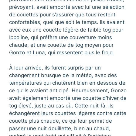
prévoyant, avait emporté avec lui une sélection
de couettes pour s’assurer que tous restent
confortables, quel que soit le temps. Ils avaient
avec eux une couette légère de faible tog pour
Ippoline, qui préfère une couverture moins
chaude, et une couette de tog moyen pour
Gonzo et Luna, qui ressentent plus le froid.
À leur arrivée, ils furent surpris par un
changement brusque de la météo, avec des
températures qui chutèrent bien en dessous de
ce qu’ils avaient anticipé. Heureusement, Gonzo
avait également emporté une couette d’hiver de
tog élevé, juste au cas où. Cette nuit-là, ils
échangèrent leurs couettes légères contre cette
couette plus chaude, ce qui leur permit de
passer une nuit douillette, bien au chaud,