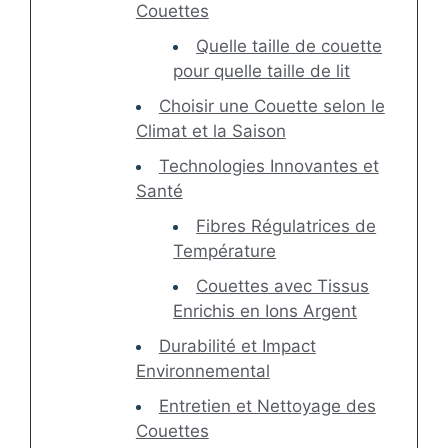
Couettes
Quelle taille de couette
pour quelle taille de lit
Choisir une Couette selon le
Climat et la Saison
Technologies Innovantes et
Santé
Fibres Régulatrices de
Température
Couettes avec Tissus
Enrichis en Ions Argent
Durabilité et Impact
Environnemental
Entretien et Nettoyage des
Couettes