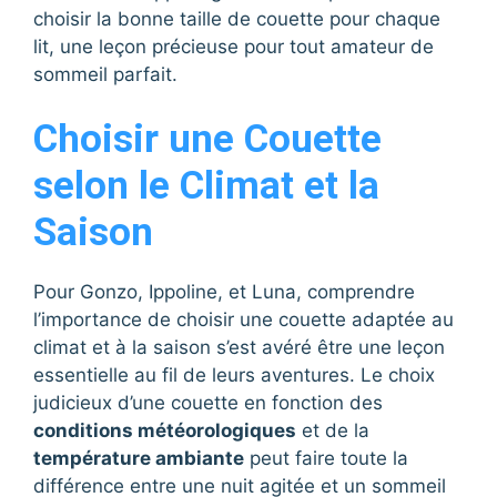
choisir la bonne taille de couette pour chaque
lit, une leçon précieuse pour tout amateur de
sommeil parfait.
Choisir une Couette
selon le Climat et la
Saison
Pour Gonzo, Ippoline, et Luna, comprendre
l’importance de choisir une couette adaptée au
climat et à la saison s’est avéré être une leçon
essentielle au fil de leurs aventures. Le choix
judicieux d’une couette en fonction des
conditions météorologiques
et de la
température ambiante
peut faire toute la
différence entre une nuit agitée et un sommeil