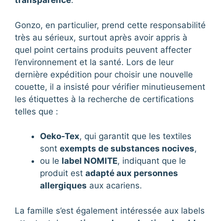
transparence
.
Gonzo, en particulier, prend cette responsabilité
très au sérieux, surtout après avoir appris à
quel point certains produits peuvent affecter
l’environnement et la santé. Lors de leur
dernière expédition pour choisir une nouvelle
couette, il a insisté pour vérifier minutieusement
les étiquettes à la recherche de certifications
telles que :
Oeko-Tex
, qui garantit que les textiles
sont
exempts de substances nocives
,
ou le
label NOMITE
, indiquant que le
produit est
adapté aux personnes
allergiques
aux acariens.
La famille s’est également intéressée aux labels