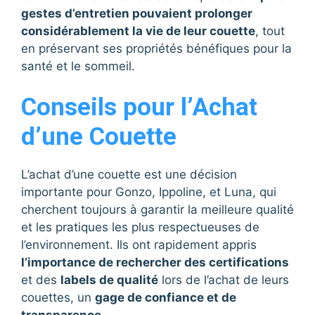
gestes d’entretien pouvaient prolonger
considérablement la vie de leur couette
, tout
en préservant ses propriétés bénéfiques pour la
santé et le sommeil.
Conseils pour l’Achat
d’une Couette
L’achat d’une couette est une décision
importante pour Gonzo, Ippoline, et Luna, qui
cherchent toujours à garantir la meilleure qualité
et les pratiques les plus respectueuses de
l’environnement. Ils ont rapidement appris
l’importance de rechercher des certifications
et des
labels de qualité
lors de l’achat de leurs
couettes, un
gage de confiance et de