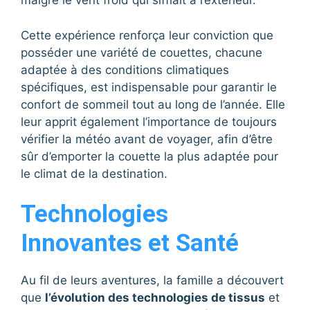
malgré le vent froid qui sifflait à l’extérieur.
Cette expérience renforça leur conviction que
posséder une variété de couettes, chacune
adaptée à des conditions climatiques
spécifiques, est indispensable pour garantir le
confort de sommeil tout au long de l’année. Elle
leur apprit également l’importance de toujours
vérifier la météo avant de voyager, afin d’être
sûr d’emporter la couette la plus adaptée pour
le climat de la destination.
Technologies
Innovantes et Santé
Au fil de leurs aventures, la famille a découvert
que
l’évolution des technologies de tissus
et