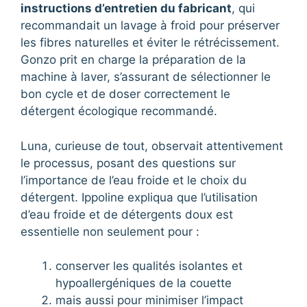
instructions d’entretien du fabricant
, qui
recommandait un lavage à froid pour préserver
les fibres naturelles et éviter le rétrécissement.
Gonzo prit en charge la préparation de la
machine à laver, s’assurant de sélectionner le
bon cycle et de doser correctement le
détergent écologique recommandé.
Luna, curieuse de tout, observait attentivement
le processus, posant des questions sur
l’importance de l’eau froide et le choix du
détergent. Ippoline expliqua que l’utilisation
d’eau froide et de détergents doux est
essentielle non seulement pour :
conserver les qualités isolantes et
hypoallergéniques de la couette
mais aussi pour minimiser l’impact