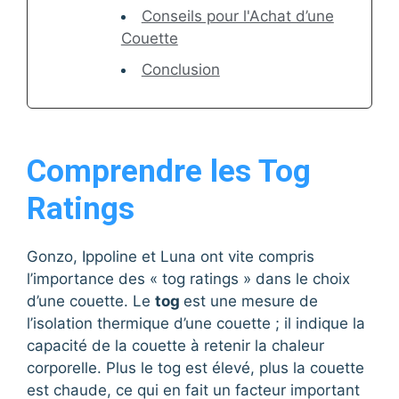
Conseils pour l'Achat d’une
Couette
Conclusion
Comprendre les Tog
Ratings
Gonzo, Ippoline et Luna ont vite compris
l’importance des « tog ratings » dans le choix
d’une couette. Le
tog
est une mesure de
l’isolation thermique d’une couette ; il indique la
capacité de la couette à retenir la chaleur
corporelle. Plus le tog est élevé, plus la couette
est chaude, ce qui en fait un facteur important