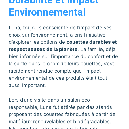
Durabilité et Impact
Environnemental
Luna, toujours consciente de l’impact de ses
choix sur l’environnement, a pris l’initiative
d’explorer les options de
couettes durables et
respectueuses de la planète
. La famille, déjà
bien informée sur l’importance du confort et de
la santé dans le choix de leurs couettes, s’est
rapidement rendue compte que l’impact
environnemental de ces produits était tout
aussi important.
Lors d’une visite dans un salon éco-
responsable, Luna fut attirée par des stands
proposant des couettes fabriquées à partir de
matériaux renouvelables et biodégradables.
Elle apprit que de nombreux fabricants