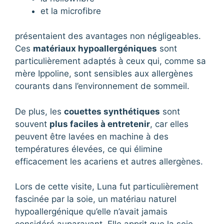
et la microfibre
présentaient des avantages non négligeables.
Ces
matériaux hypoallergéniques
sont
particulièrement adaptés à ceux qui, comme sa
mère Ippoline, sont sensibles aux allergènes
courants dans l’environnement de sommeil.
De plus, les
couettes synthétiques
sont
souvent
plus faciles à entretenir
, car elles
peuvent être lavées en machine à des
températures élevées, ce qui élimine
efficacement les acariens et autres allergènes.
Lors de cette visite, Luna fut particulièrement
fascinée par la soie, un matériau naturel
hypoallergénique qu’elle n’avait jamais