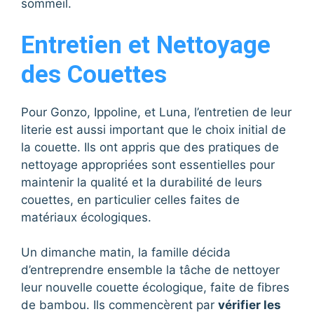
sommeil.
Entretien et Nettoyage
des Couettes
Pour Gonzo, Ippoline, et Luna, l’entretien de leur
literie est aussi important que le choix initial de
la couette. Ils ont appris que des pratiques de
nettoyage appropriées sont essentielles pour
maintenir la qualité et la durabilité de leurs
couettes, en particulier celles faites de
matériaux écologiques.
Un dimanche matin, la famille décida
d’entreprendre ensemble la tâche de nettoyer
leur nouvelle couette écologique, faite de fibres
de bambou. Ils commencèrent par
vérifier les