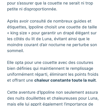
pour s’assurer que la couette ne serait ni trop
petite ni disproportionnée.
Après avoir consulté de nombreux guides et
étiquettes, Ippoline choisit une couette de taille
« king size » pour garantir un drapé élégant sur
les côtés du lit de Luna, évitant ainsi que le
moindre courant d’air nocturne ne perturbe son
sommeil.
Elle opta pour une couette avec des coutures
bien définies qui maintiennent le remplissage
uniformément réparti, éliminant les points froids
et offrant une
chaleur constante toute la nuit
.
Cette aventure d’Ippoline non seulement assura
des nuits douillettes et chaleureuses pour Luna,
mais elle lui apprit également l’importance de