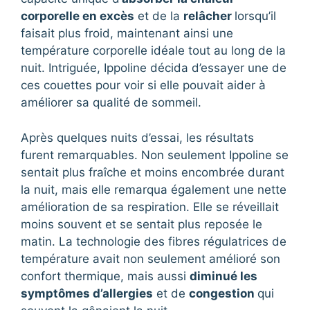
corporelle en excès
et de la
relâcher
lorsqu’il
faisait plus froid, maintenant ainsi une
température corporelle idéale tout au long de la
nuit. Intriguée, Ippoline décida d’essayer une de
ces couettes pour voir si elle pouvait aider à
améliorer sa qualité de sommeil.
Après quelques nuits d’essai, les résultats
furent remarquables. Non seulement Ippoline se
sentait plus fraîche et moins encombrée durant
la nuit, mais elle remarqua également une nette
amélioration de sa respiration. Elle se réveillait
moins souvent et se sentait plus reposée le
matin. La technologie des fibres régulatrices de
température avait non seulement amélioré son
confort thermique, mais aussi
diminué les
symptômes d’allergies
et de
congestion
qui