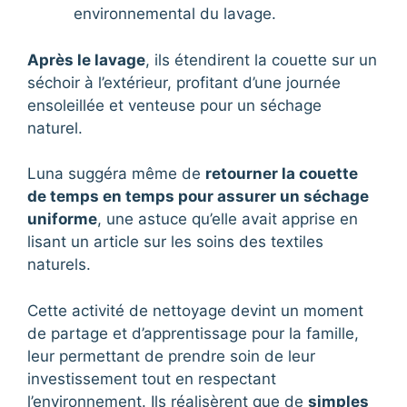
environnemental du lavage.
Après le lavage
, ils étendirent la couette sur un
séchoir à l’extérieur, profitant d’une journée
ensoleillée et venteuse pour un séchage
naturel.
Luna suggéra même de
retourner la couette
de temps en temps pour assurer un séchage
uniforme
, une astuce qu’elle avait apprise en
lisant un article sur les soins des textiles
naturels.
Cette activité de nettoyage devint un moment
de partage et d’apprentissage pour la famille,
leur permettant de prendre soin de leur
investissement tout en respectant
l’environnement. Ils réalisèrent que de
simples